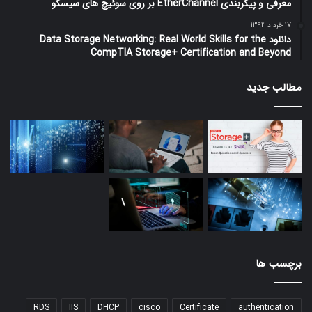
معرفی و پیکربندی EtherChannel بر روی سوئیچ های سیسکو
17 خرداد 1394
دانلود Data Storage Networking: Real World Skills for the
CompTIA Storage+ Certification and Beyond
مطالب جدید
برچسب ها
RDS
IIS
DHCP
cisco
Certificate
authentication