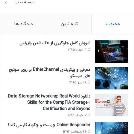
صفحه بعدی
محبوب
تازه ترین
دیدگاه ها
آموزش کامل جلوگیری از هک شدن وایرلس
14 مرداد 1395
معرفی و پیکربندی EtherChannel بر روی سوئیچ
های سیسکو
28 تیر 1395
دانلود Data Storage Networking: Real World
Skills for the CompTIA Storage+
Certification and Beyond
17 خرداد 1394
Online Responder چیست و چگونه کار می کند؟
6 اردیبهشت 1394