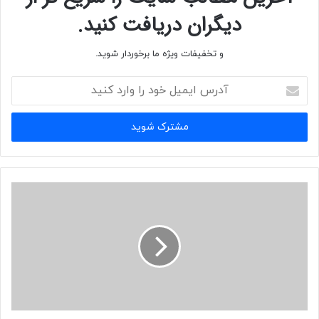
دیگران دریافت کنید.
و تخفیفات ویژه ما برخوردار شوید.
آدرس
ایمیل
خود
را
وارد
کنید