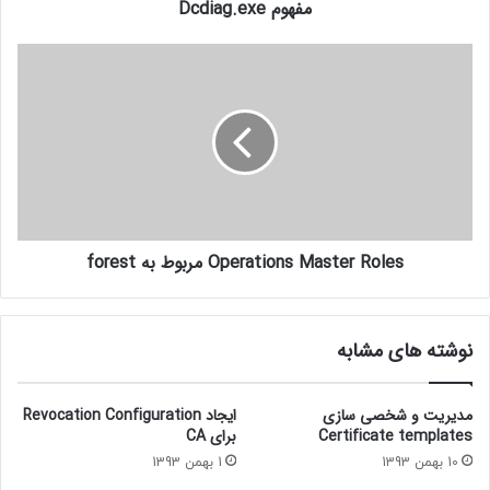
مفهوم Dcdiag.exe
Operations Master Roles مربوط به forest
نوشته های مشابه
مدیریت و شخصی سازی
ایجاد Revocation Configuration
Certificate templates
برای CA
10 بهمن 1393
1 بهمن 1393