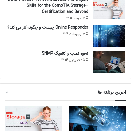
Skills for the CompTIA Storage+
Certification and Beyond
17 خرداد 1394
Online Responder چیست و چگونه کار می کند؟
6 اردیبهشت 1394
نحوه نصب و کانفیگ SNMP
25 فروردین 1394
آخرین نوشته ها