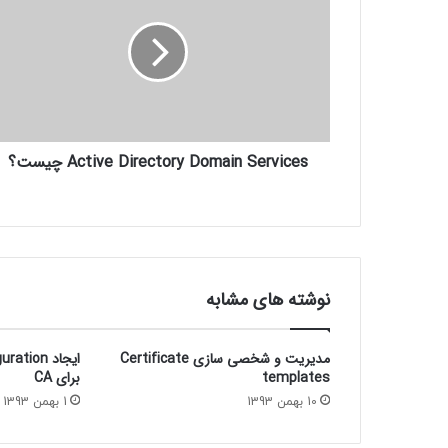
Active Directory Domain Services چیست؟
نوشته های مشابه
مدیریت و شخصی سازی Certificate
ایجاد ion
templates
برای CA
10 بهمن 1393
1 بهمن 1393