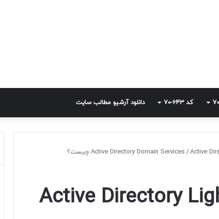
کد 643-70
دانلود آرشیو مطالب سایت
Activ چیست؟
/
Active Directory Domain Services
Active Directory Lig