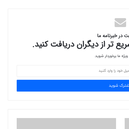
ت در خبرنامه ما
ع تر از دیگران دریافت کنید.
یژه ما برخوردار شوید.