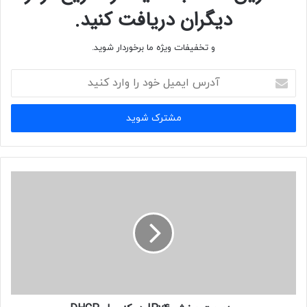
دیگران دریافت کنید.
و تخفیفات ویژه ما برخوردار شوید.
آدرس
ایمیل
خود
را
وارد
کنید