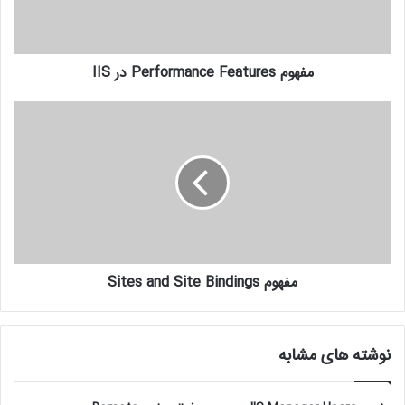
مفهوم Performance Features در IIS
مفهوم Sites and Site Bindings
نوشته های مشابه