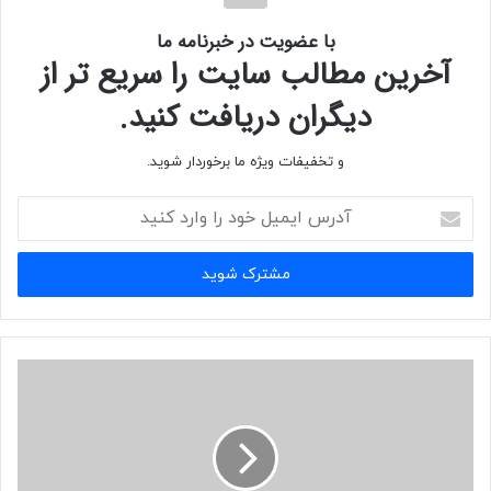
با عضویت در خبرنامه ما
آخرین مطالب سایت را سریع تر از
دیگران دریافت کنید.
و تخفیفات ویژه ما برخوردار شوید.
آدرس
ایمیل
خود
را
وارد
کنید