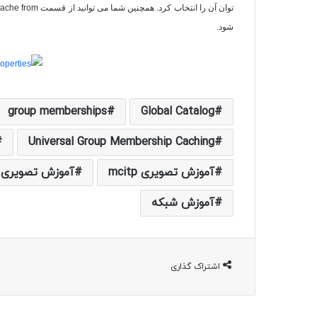
توان آن را انتخاب کرد. همچنین شما می توانید از قسمت
cache from
شود.
group memberships
Global Catalog
Universal Group Membership Caching
آموزش تصویری mcitp
آموزش تصویری 
آموزش شبکه
اشتراک گذاری