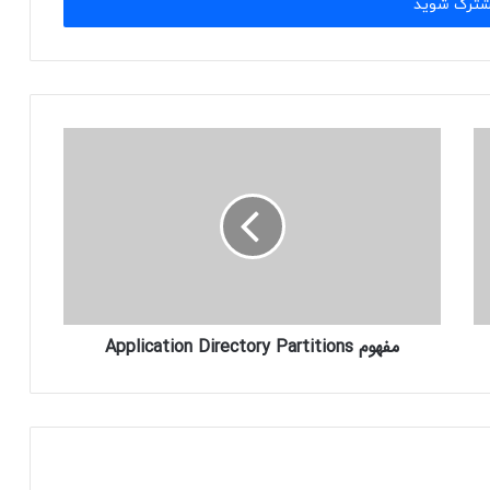
مفهوم Application Directory Partitions