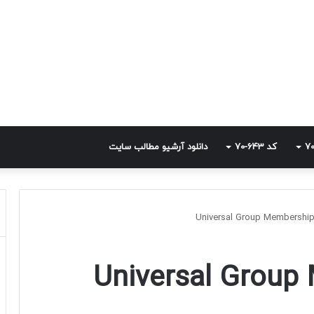
کد 643-70
دانلود آرشیو مطالب سایت
Universal Group Me