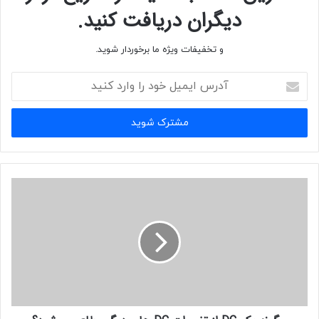
دیگران دریافت کنید.
و تخفیفات ویژه ما برخوردار شوید.
آدرس
ایمیل
خود
را
وارد
کنید