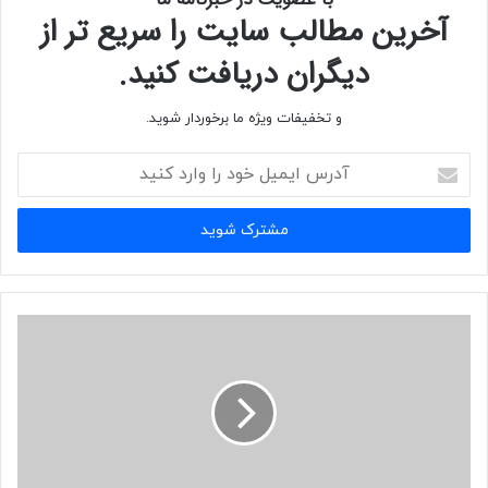
آخرین مطالب سایت را سریع تر از
دیگران دریافت کنید.
و تخفیفات ویژه ما برخوردار شوید.
آدرس
ایمیل
خود
را
وارد
کنید