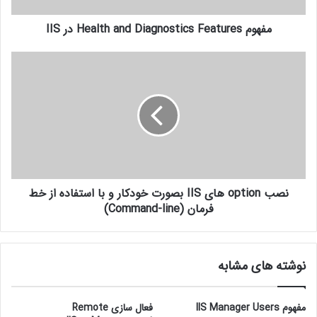
مفهوم Health and Diagnostics Features در IIS
نصب option های IIS بصورت خودکار و با استفاده از خط
فرمان (Command-line)
نوشته های مشابه
مفهوم IIS Manager Users
فعال سازی Remote