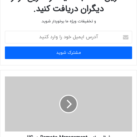
دیگران دریافت کنید.
و تخفیفات ویژه ما برخوردار شوید.
آدرس
ایمیل
خود
را
وارد
کنید