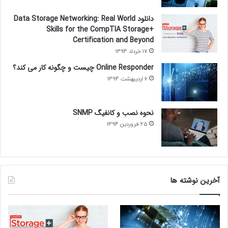
دانلود Data Storage Networking: Real World
Skills for the CompTIA Storage+
Certification and Beyond
17 خرداد 1394
Online Responder چیست و چگونه کار می کند؟
6 اردیبهشت 1394
نحوه نصب و کانفیگ SNMP
25 فروردین 1394
آخرین نوشته ها