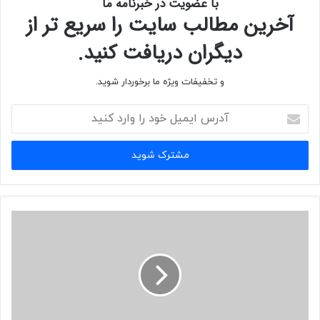
با عضویت در خبرنامه ما
آخرین مطالب سایت را سریع تر از
دیگران دریافت کنید.
و تخفیفات ویژه ما برخوردار شوید.
آدرس
ایمیل
خود
را
وارد
کنید