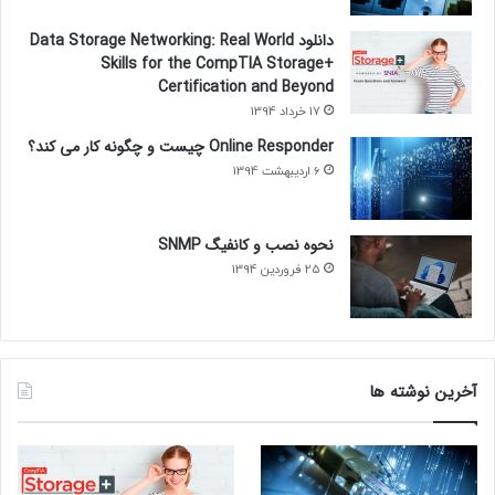
دانلود Data Storage Networking: Real World
Skills for the CompTIA Storage+
Certification and Beyond
17 خرداد 1394
Online Responder چیست و چگونه کار می کند؟
6 اردیبهشت 1394
نحوه نصب و کانفیگ SNMP
25 فروردین 1394
آخرین نوشته ها