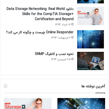
دانلود Data Storage Networking: Real World
Skills for the CompTIA Storage+
Certification and Beyond
17 خرداد 1394
Online Responder چیست و چگونه کار می کند؟
6 اردیبهشت 1394
نحوه نصب و کانفیگ SNMP
25 فروردین 1394
آخرین نوشته ها