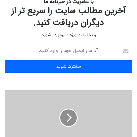
با عضویت در خبرنامه ما
آخرین مطالب سایت را سریع تر از
دیگران دریافت کنید.
و تخفیفات ویژه ما برخوردار شوید.
آدرس
ایمیل
خود
را
وارد
کنید