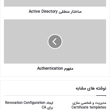
ساختار منطقی Active Directory
مفهوم Authentication
نوشته های مشابه
مدیریت و شخصی سازی
ایجاد Revocation Configuration
Certificate templates
برای CA