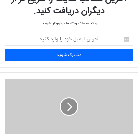
دیگران دریافت کنید.
و تخفیفات ویژه ما برخوردار شوید.
آدرس
ایمیل
خود
را
وارد
کنید