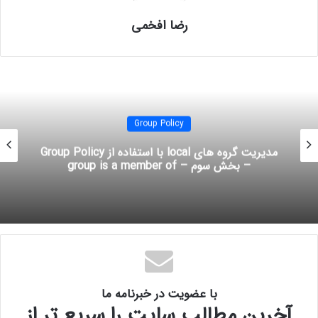
مفهوم Access control
رضا افخمی
Group Policy
مدیریت گروه های local با استفاده از Group Policy
– بخش سوم – group is a member of
با عضویت در خبرنامه ما
آخرین مطالب سایت را سریع تر از