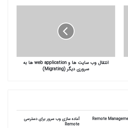
انتقال وب سایت ها و web application ها به
سروری دیگر (Migrating)
 سازی Remote Management
آماده سازی وب سرور برای دسترسی
Remote