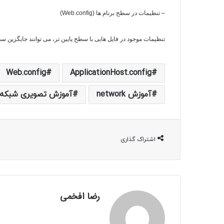
– تنظیمات در سطح برنام ها (
Web.config
)
تنظیمات موجود در فایل هایی با سطح پایین تر، می توانند جایگزین سط
Web.config
ApplicationHost.config
آموزش network
آموزش تصویری شبکه
اشتراک گذاری
رضا افخمی