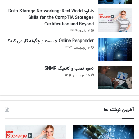
دانلود Data Storage Networking: Real World
Skills for the CompTIA Storage+
Certification and Beyond
17 خرداد 1394
Online Responder چیست و چگونه کار می کند؟
6 اردیبهشت 1394
نحوه نصب و کانفیگ SNMP
25 فروردین 1394
آخرین نوشته ها