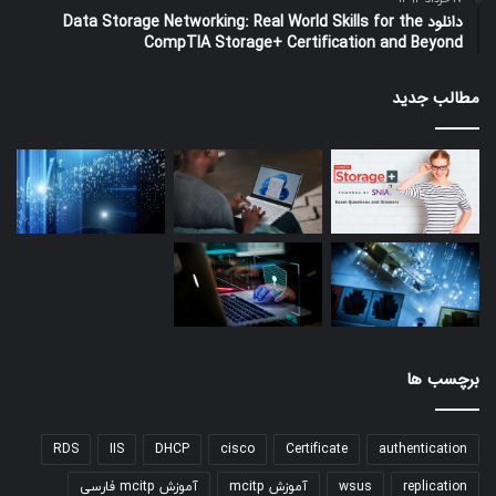
دانلود Data Storage Networking: Real World Skills for the
CompTIA Storage+ Certification and Beyond
مطالب جدید
برچسب ها
RDS
IIS
DHCP
cisco
Certificate
authentication
replication
wsus
آموزش mcitp
آموزش mcitp فارسی