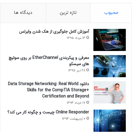
محبوب
تازه ترین
دیدگاه ها
آموزش کامل جلوگیری از هک شدن وایرلس
14 مرداد 1395
معرفی و پیکربندی EtherChannel بر روی سوئیچ
های سیسکو
28 تیر 1395
دانلود Data Storage Networking: Real World
Skills for the CompTIA Storage+
Certification and Beyond
17 خرداد 1394
Online Responder چیست و چگونه کار می کند؟
6 اردیبهشت 1394