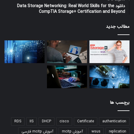
دانلود Data Storage Networking: Real World Skills for the
CompTIA Storage+ Certification and Beyond
مطالب جدید
برچسب ها
RDS
IIS
DHCP
cisco
Certificate
authentication
replication
wsus
آموزش mcitp
آموزش mcitp فارسی