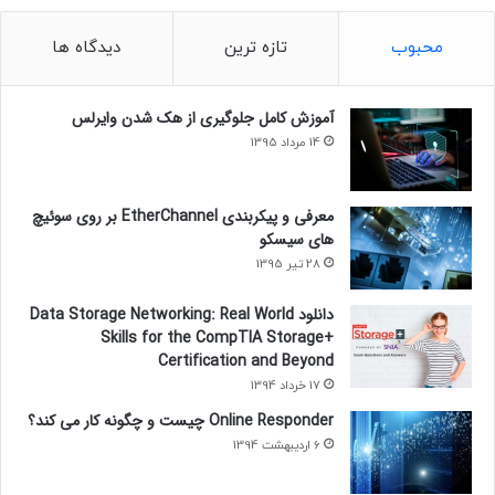
محبوب
تازه ترین
دیدگاه ها
آموزش کامل جلوگیری از هک شدن وایرلس
14 مرداد 1395
معرفی و پیکربندی EtherChannel بر روی سوئیچ
های سیسکو
28 تیر 1395
دانلود Data Storage Networking: Real World
Skills for the CompTIA Storage+
Certification and Beyond
17 خرداد 1394
Online Responder چیست و چگونه کار می کند؟
6 اردیبهشت 1394