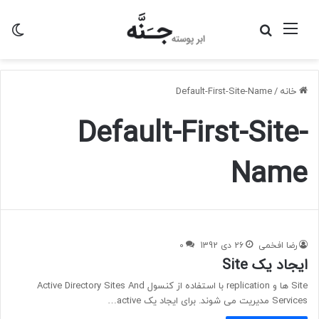
منو
جستجو
تغی
برای
پو
خانه
/
Default-First-Site-Name
Default-First-Site-
Name
رضا افخمی
26 دی 1392
0
ایجاد یک Site
Site ها و replication با استفاده از کنسول Active Directory Sites And
Services مدیریت می شوند. برای ایجاد یک active…