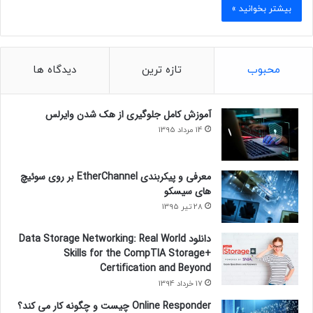
بیشتر بخوانید »
محبوب
تازه ترین
دیدگاه ها
آموزش کامل جلوگیری از هک شدن وایرلس
14 مرداد 1395
معرفی و پیکربندی EtherChannel بر روی سوئیچ
های سیسکو
28 تیر 1395
دانلود Data Storage Networking: Real World
Skills for the CompTIA Storage+
Certification and Beyond
17 خرداد 1394
Online Responder چیست و چگونه کار می کند؟