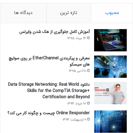
محبوب
تازه ترین
دیدگاه ها
آموزش کامل جلوگیری از هک شدن وایرلس
14 مرداد 1395
معرفی و پیکربندی EtherChannel بر روی سوئیچ
های سیسکو
28 تیر 1395
دانلود Data Storage Networking: Real World
Skills for the CompTIA Storage+
Certification and Beyond
17 خرداد 1394
Online Responder چیست و چگونه کار می کند؟
6 اردیبهشت 1394