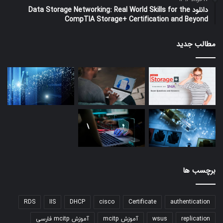
دانلود Data Storage Networking: Real World Skills for the
CompTIA Storage+ Certification and Beyond
مطالب جدید
برچسب ها
RDS
IIS
DHCP
cisco
Certificate
authentication
replication
wsus
آموزش mcitp
آموزش mcitp فارسی