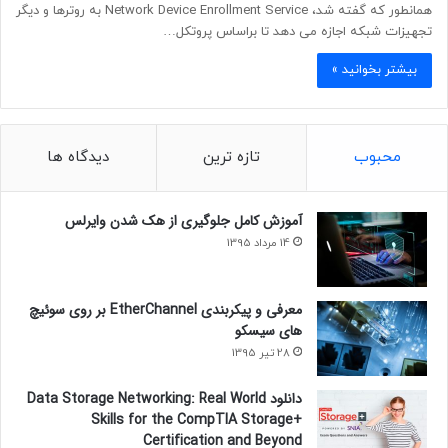
همانطور که گفته شد، Network Device Enrollment Service به روترها و دیگر
تجهیزات شبکه اجازه می دهد تا براساس پروتکل…
بیشتر بخوانید »
محبوب
تازه ترین
دیدگاه ها
آموزش کامل جلوگیری از هک شدن وایرلس
14 مرداد 1395
معرفی و پیکربندی EtherChannel بر روی سوئیچ
های سیسکو
28 تیر 1395
دانلود Data Storage Networking: Real World
Skills for the CompTIA Storage+
Certification and Beyond