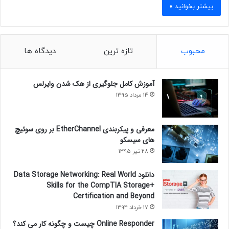
بیشتر بخوانید »
محبوب
تازه ترین
دیدگاه ها
آموزش کامل جلوگیری از هک شدن وایرلس
14 مرداد 1395
معرفی و پیکربندی EtherChannel بر روی سوئیچ
های سیسکو
28 تیر 1395
دانلود Data Storage Networking: Real World
Skills for the CompTIA Storage+
Certification and Beyond
17 خرداد 1394
Online Responder چیست و چگونه کار می کند؟