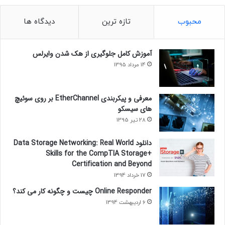
محبوب
تازه ترین
دیدگاه ها
آموزش کامل جلوگیری از هک شدن وایرلس
14 مرداد 1395
معرفی و پیکربندی EtherChannel بر روی سوئیچ
های سیسکو
28 تیر 1395
دانلود Data Storage Networking: Real World
Skills for the CompTIA Storage+
Certification and Beyond
17 خرداد 1394
Online Responder چیست و چگونه کار می کند؟
6 اردیبهشت 1394