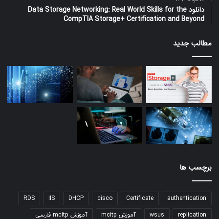
دانلود Data Storage Networking: Real World Skills for the
CompTIA Storage+ Certification and Beyond
مطالب جدید
برچسب ها
RDS
IIS
DHCP
cisco
Certificate
authentication
replication
wsus
آموزش mcitp
آموزش mcitp فارسی