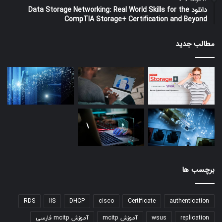
دانلود Data Storage Networking: Real World Skills for the
CompTIA Storage+ Certification and Beyond
مطالب جدید
برچسب ها
RDS
IIS
DHCP
cisco
Certificate
authentication
replication
wsus
آموزش mcitp
آموزش mcitp فارسی