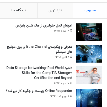
محبوب
تازه ترین
دیدگاه ها
آموزش کامل جلوگیری از هک شدن وایرلس
14 مرداد 1395
معرفی و پیکربندی EtherChannel بر روی سوئیچ
های سیسکو
28 تیر 1395
دانلود Data Storage Networking: Real World
Skills for the CompTIA Storage+
Certification and Beyond
17 خرداد 1394
Online Responder چیست و چگونه کار می کند؟
6 اردیبهشت 1394