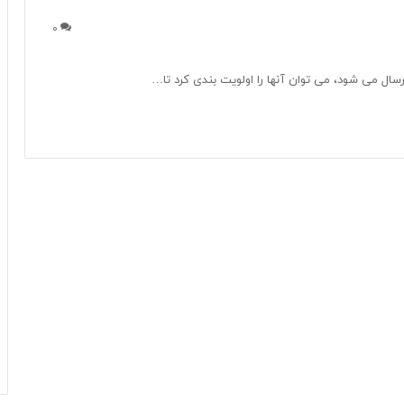
0
ال می شود، می توان آنها را اولویت بندی کرد تا…