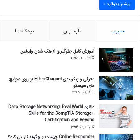
بیشتر بخوانید »
محبوب
تازه ترین
دیدگاه ها
آموزش کامل جلوگیری از هک شدن وایرلس
14 مرداد 1395
معرفی و پیکربندی EtherChannel بر روی سوئیچ
های سیسکو
28 تیر 1395
دانلود Data Storage Networking: Real World
Skills for the CompTIA Storage+
Certification and Beyond
17 خرداد 1394
Online Responder چیست و چگونه کار می کند؟