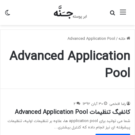
منو
جستجو
تغی
برای
پو
خانه
/
Advanced Application Pool
Advanced Application
Pool
رضا افخمی
30 آبان 1392
2
کانفیگ تنظیمات Advanced Application Pool
شما می توانید برای application pool ها، علاوه بر تنظیمات اولیه، تنظیمات
پیشرفته ای نیز انجام داده که کنترل بیشتری…