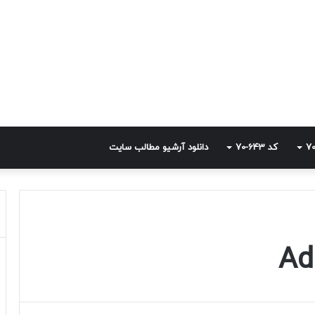
کد 643-70
دانلود آرشیو مطالب سایت
Ad