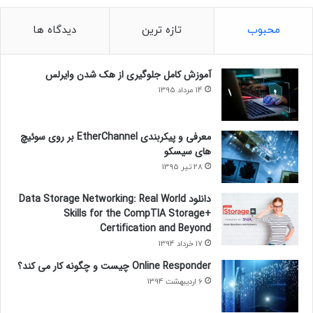
محبوب
تازه ترین
دیدگاه ها
آموزش کامل جلوگیری از هک شدن وایرلس
14 مرداد 1395
معرفی و پیکربندی EtherChannel بر روی سوئیچ
های سیسکو
28 تیر 1395
دانلود Data Storage Networking: Real World
Skills for the CompTIA Storage+
Certification and Beyond
17 خرداد 1394
Online Responder چیست و چگونه کار می کند؟
6 اردیبهشت 1394