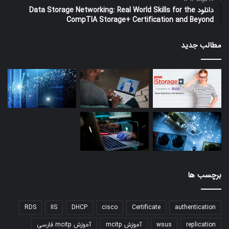
دانلود Data Storage Networking: Real World Skills for the
CompTIA Storage+ Certification and Beyond
مطالب جدید
برچسب ها
RDS
IIS
DHCP
cisco
Certificate
authentication
replication
wsus
آموزش mcitp
آموزش mcitp فارسی