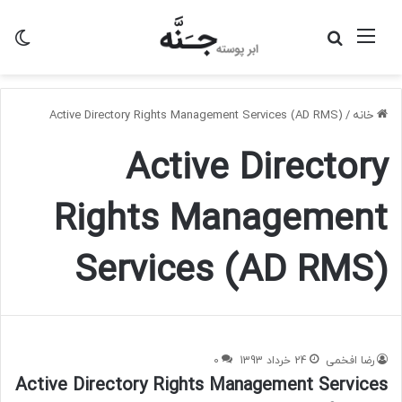
منو
جستجو
تغی
برای
پو
خانه
/
Active Directory Rights Management Services (AD RMS)
Active Directory
Rights Management
Services (AD RMS)
رضا افخمی
24 خرداد 1393
0
Active Directory Rights Management Services